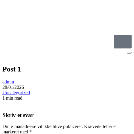
Post 1
admin
28/01/2026
Uncategorized
1 min read
Skriv et svar
Din e-mailadresse vil ikke blive publiceret.
Krævede felter er
markeret med
*