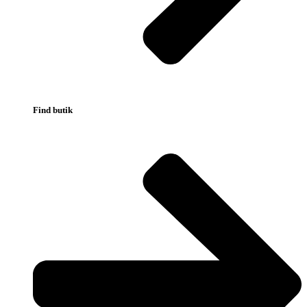
Find butik