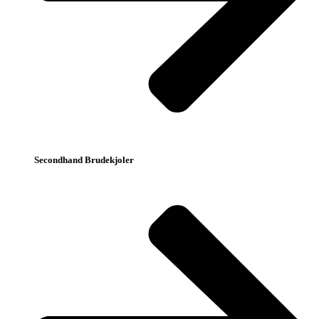
Secondhand Brudekjoler