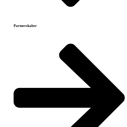
Partnerskaber