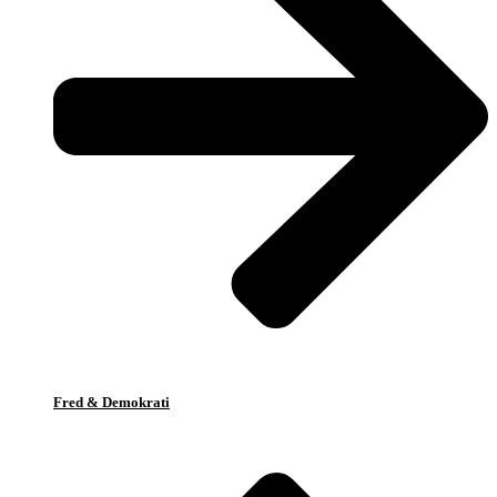
Fred & Demokrati