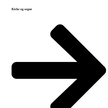
Kirke og sogne