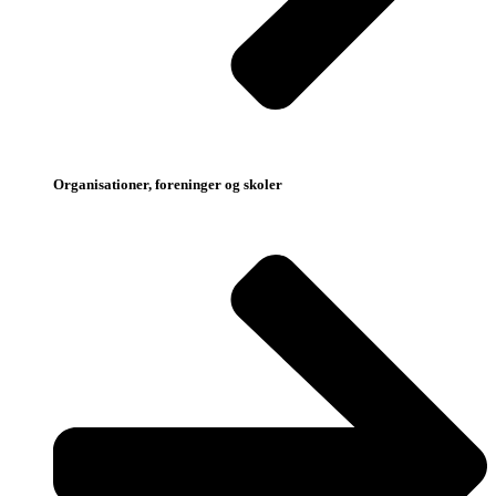
Organisationer, foreninger og skoler