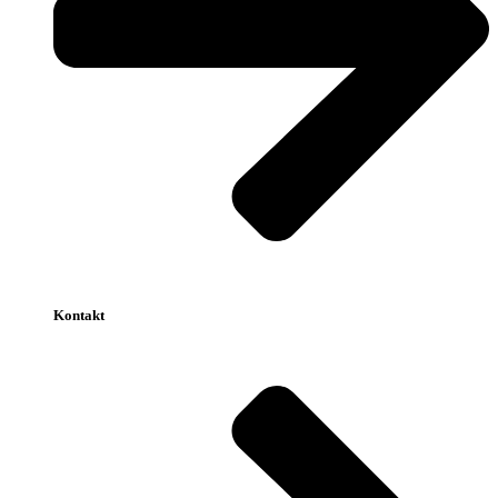
Kontakt