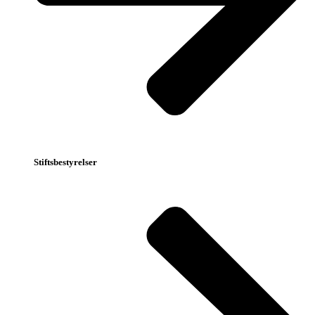
Stiftsbestyrelser