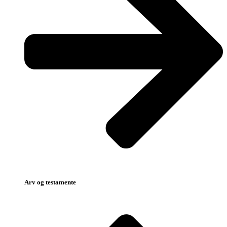
Arv og testamente