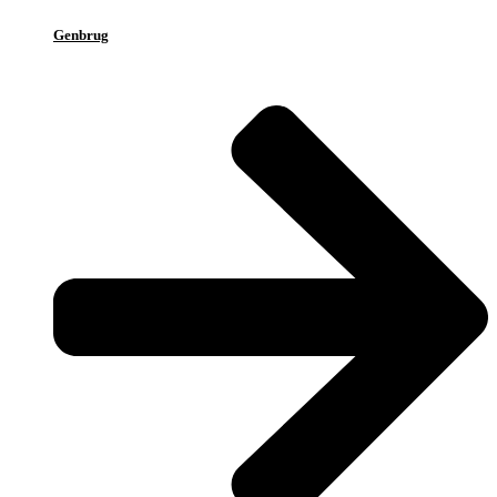
Genbrug