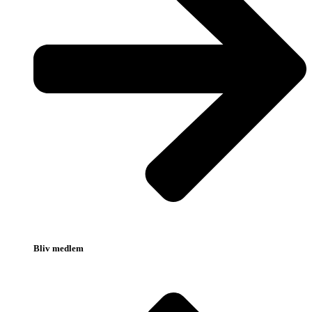
Bliv medlem