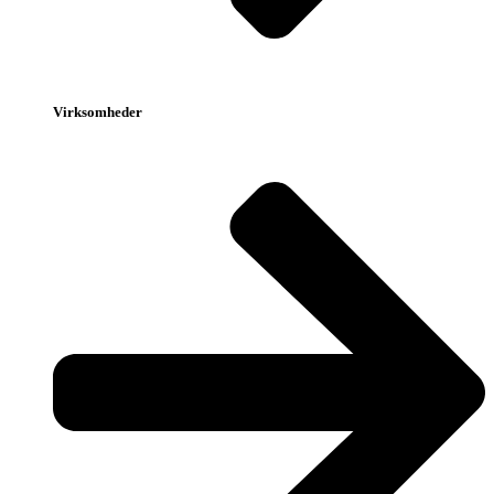
Virksomheder