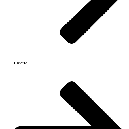
Historie