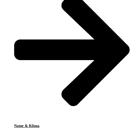
Natur & Klima