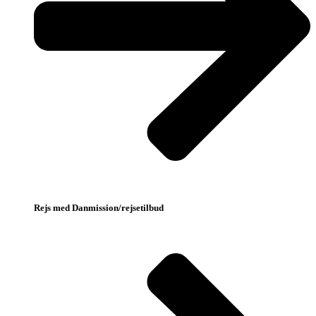
Rejs med Danmission/rejsetilbud