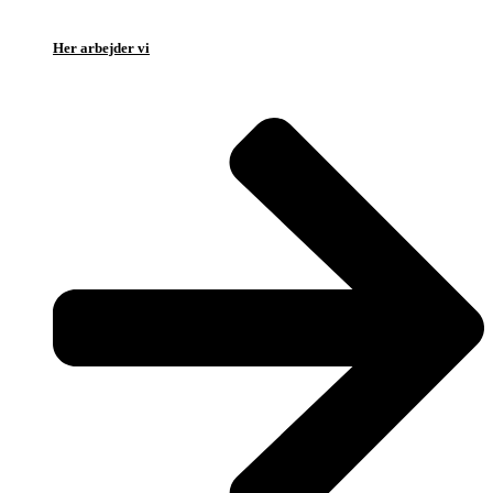
Her arbejder vi