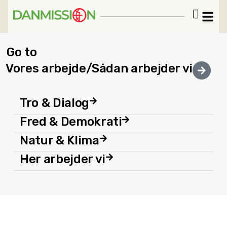
Go to
Vores arbejde/Sådan arbejder vi
Tro & Dialog
Fred & Demokrati
Natur & Klima
Her arbejder vi