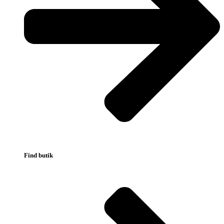
Find butik