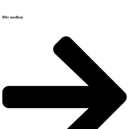
Bliv medlem