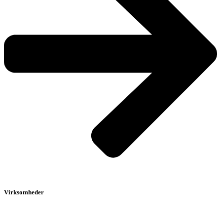
Virksomheder