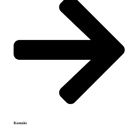
Kontakt