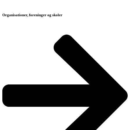
Organisationer, foreninger og skoler