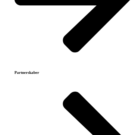
Partnerskaber