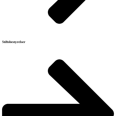
Stiftsbestyrelser