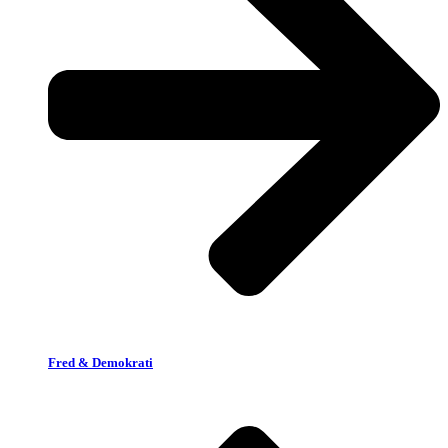
Fred & Demokrati