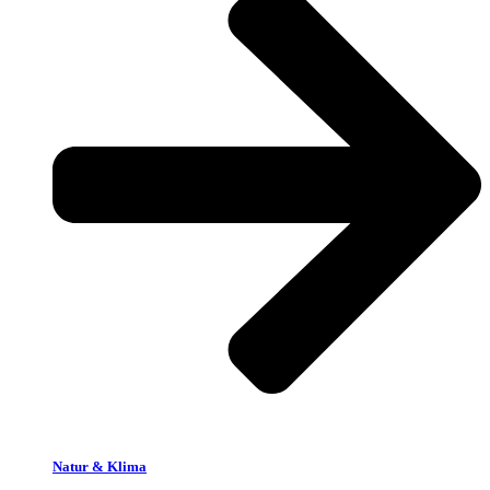
Natur & Klima