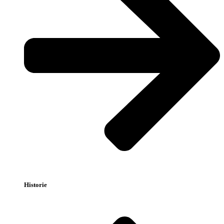
Historie