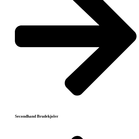
Secondhand Brudekjoler