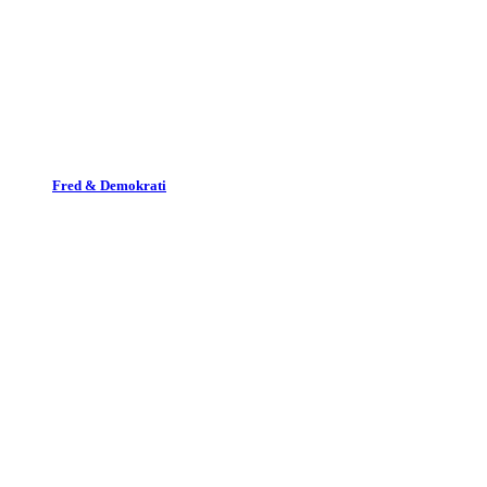
Fred & Demokrati