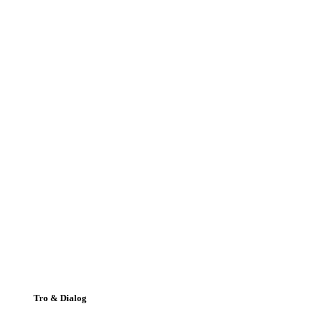
Tro & Dialog