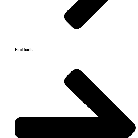
Find butik