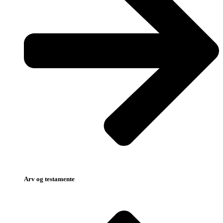
Arv og testamente