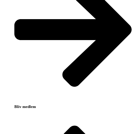
Bliv medlem