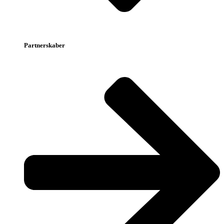
Partnerskaber