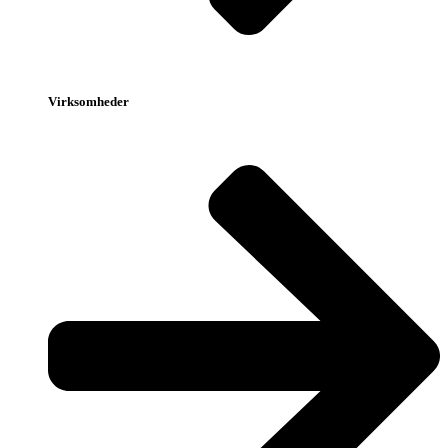
Virksomheder