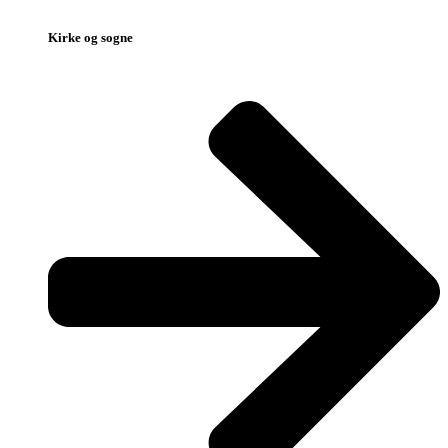
Kirke og sogne