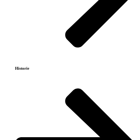
Historie