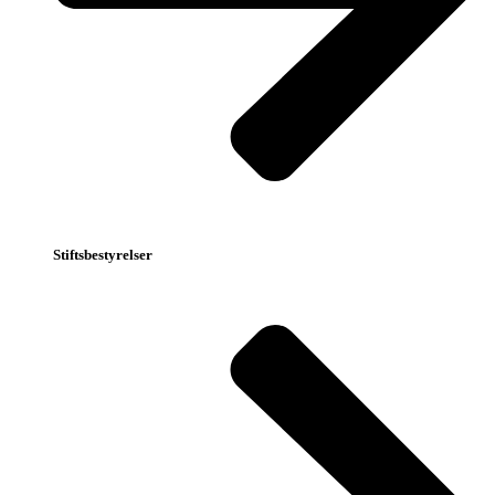
Stiftsbestyrelser