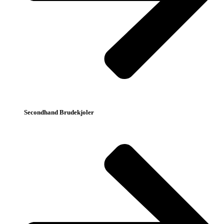
Secondhand Brudekjoler