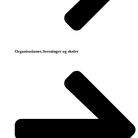
Organisationer, foreninger og skoler