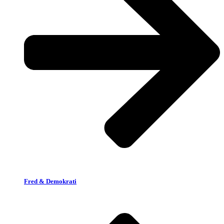
Fred & Demokrati