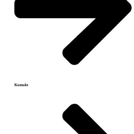
Kontakt