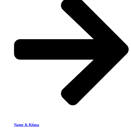
Natur & Klima