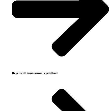
Rejs med Danmission/rejsetilbud