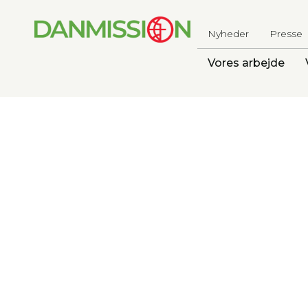
Nyheder
Presse
Vores arbejde