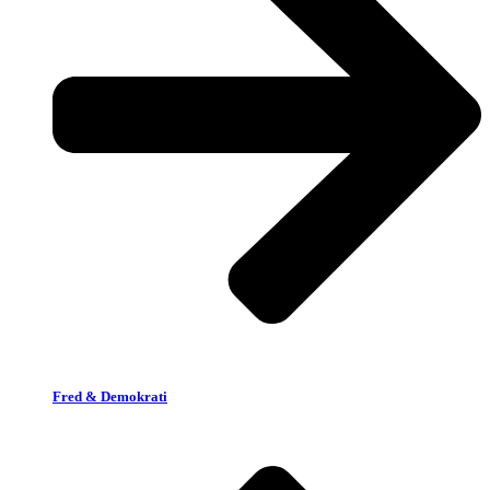
Fred & Demokrati