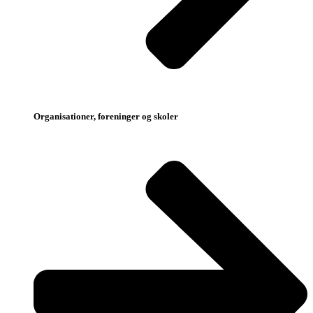
Organisationer, foreninger og skoler