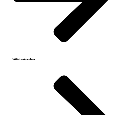
Stiftsbestyrelser