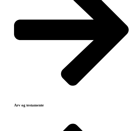
Arv og testamente