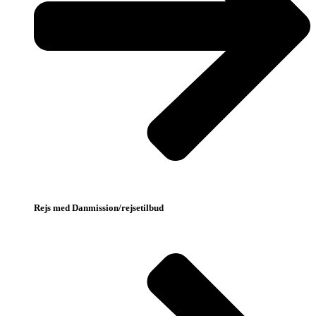
Rejs med Danmission/rejsetilbud