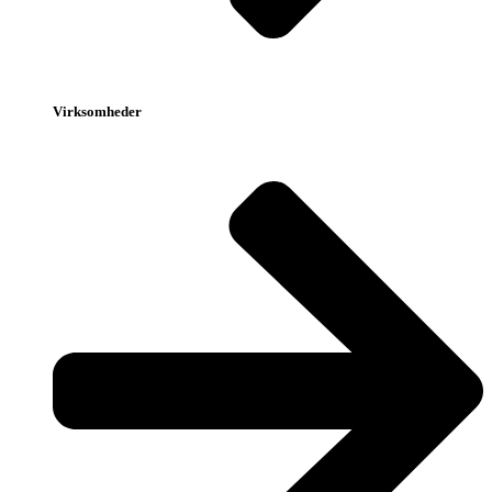
Virksomheder