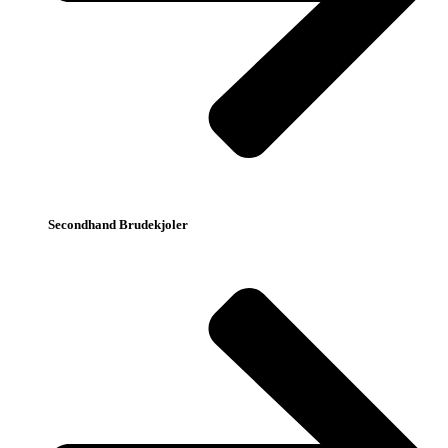
Secondhand Brudekjoler