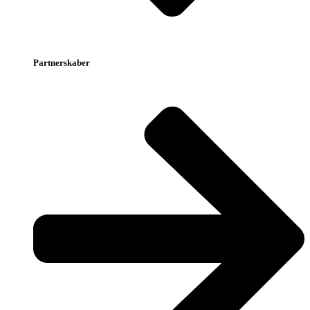
Partnerskaber