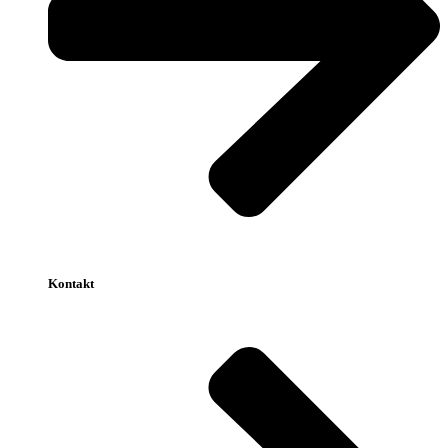
Kontakt