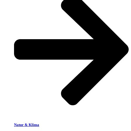
Natur & Klima