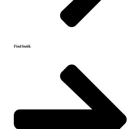
Find butik