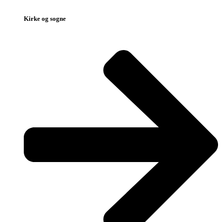
Kirke og sogne