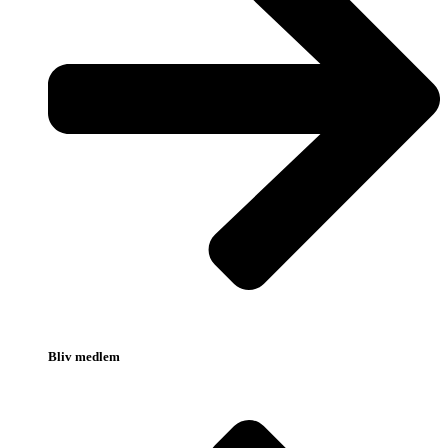
Bliv medlem