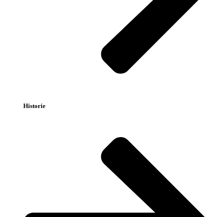
Historie