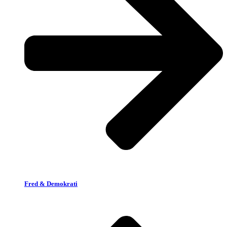
Fred & Demokrati