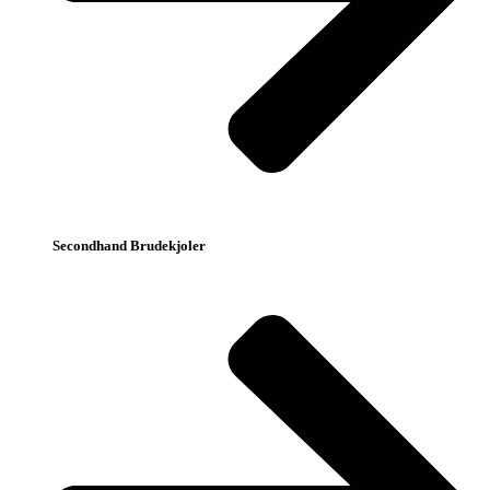
Secondhand Brudekjoler