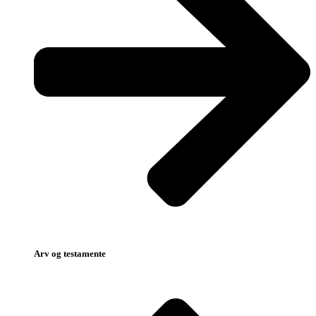
Arv og testamente