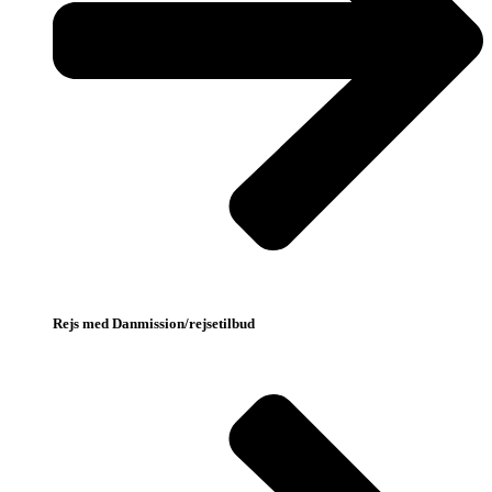
Rejs med Danmission/rejsetilbud