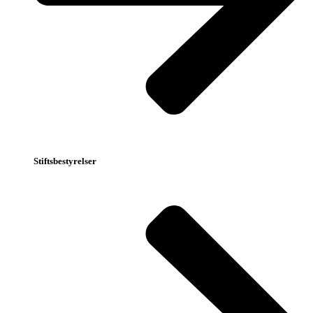
Stiftsbestyrelser