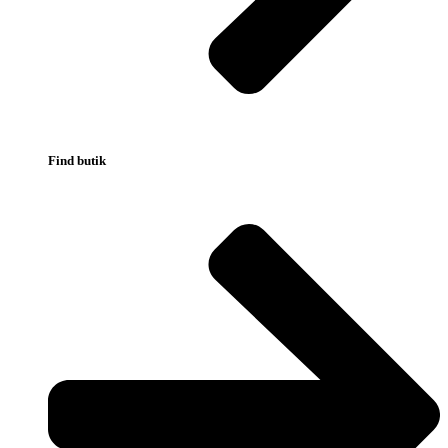
Find butik