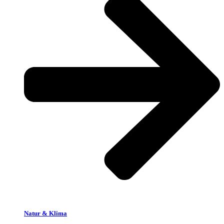
Natur & Klima