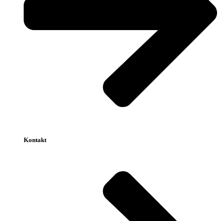
Kontakt