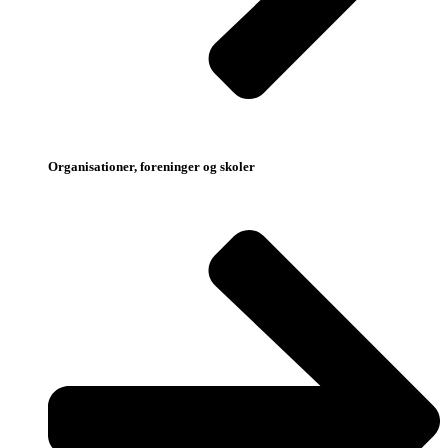
Organisationer, foreninger og skoler