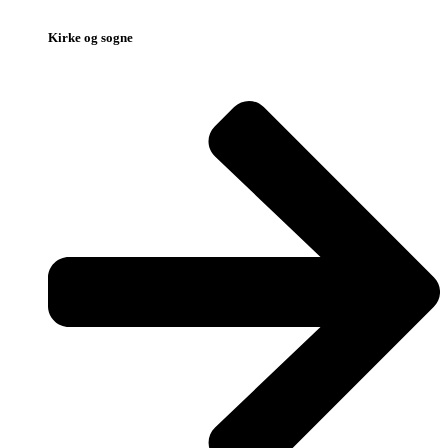
Kirke og sogne