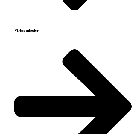
Virksomheder