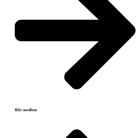
Bliv medlem