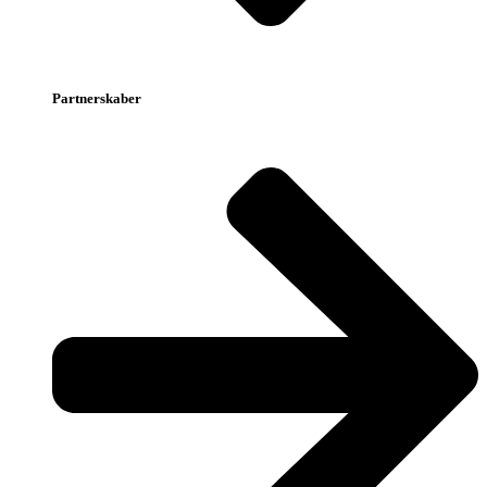
Partnerskaber