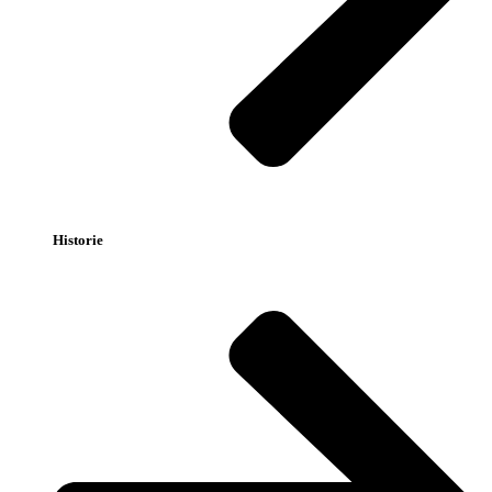
Historie