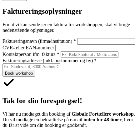
Faktureringsoplysninger
For at vi kan sende jer en faktura for workshoppen, skal vi bruge
nedenstående oplysninger.
Faktureringsnavn (firma/institution)
*
CVR- eller EAN-nummer
Kontaktperson ifm. faktura
*
Faktureringsadresse (inkl. postnummer og by)
*
Book workshop
Tak for din forespørgsel!
Vi har nu modtaget din booking af
Globale Fortællere workshop
.
Du vil modtage en bekræftelse på e-mail
inden for 48 timer
, hvor
du får at vide om din booking er godkendt.