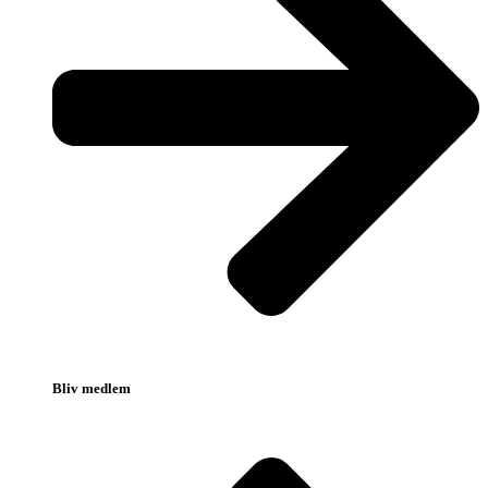
Bliv medlem