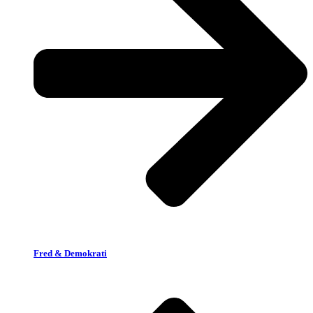
Fred & Demokrati