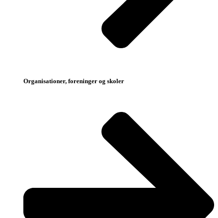
Organisationer, foreninger og skoler