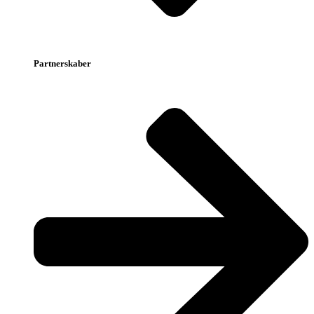
Partnerskaber