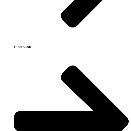
Find butik