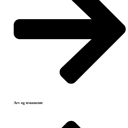
Arv og testamente