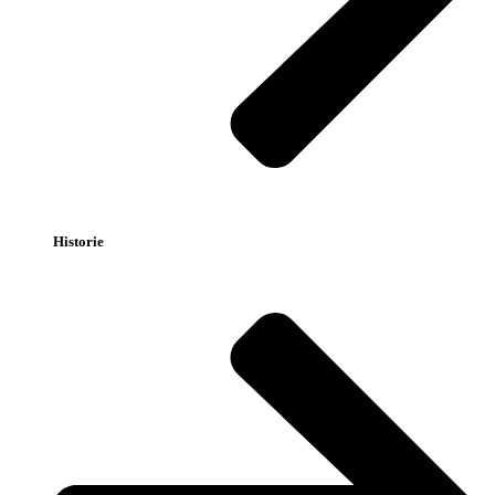
Historie