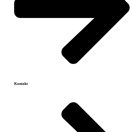
Kontakt