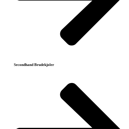
Secondhand Brudekjoler