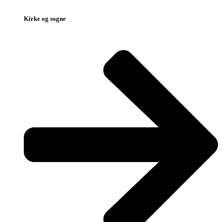
Kirke og sogne