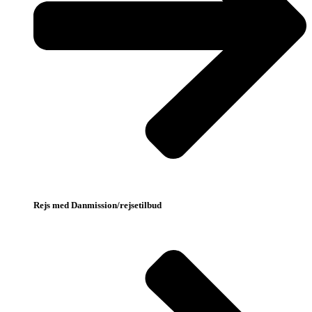
Rejs med Danmission/rejsetilbud