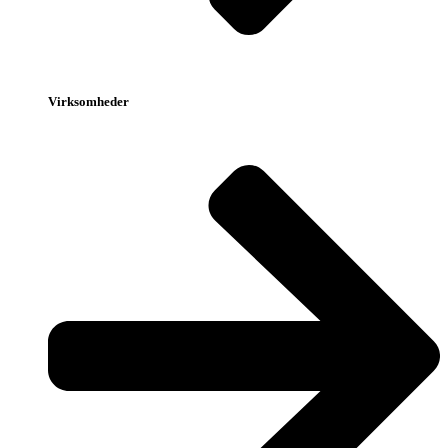
Virksomheder