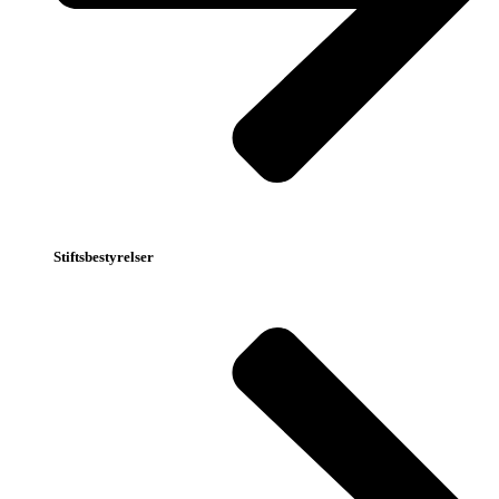
Stiftsbestyrelser