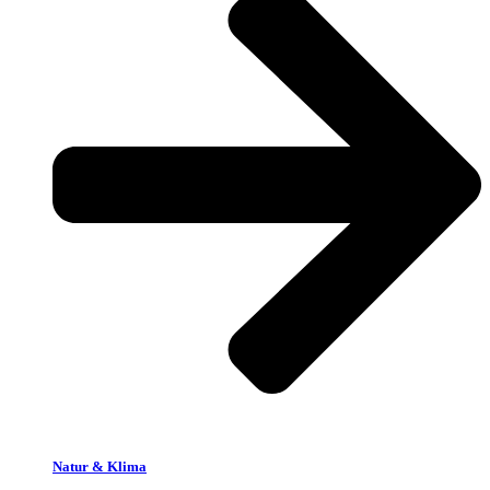
Natur & Klima