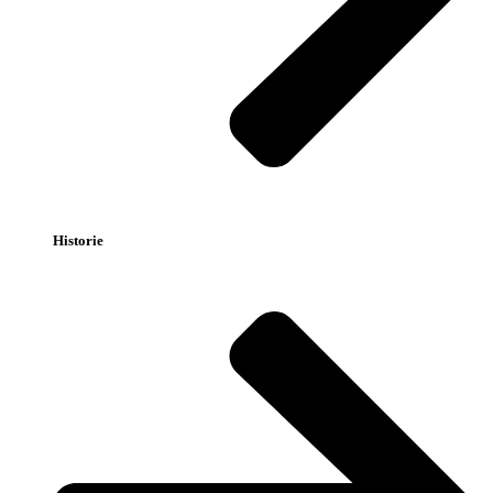
Historie