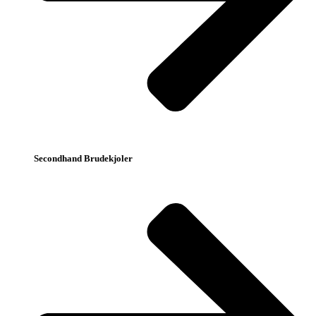
Secondhand Brudekjoler