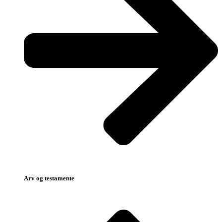
Arv og testamente