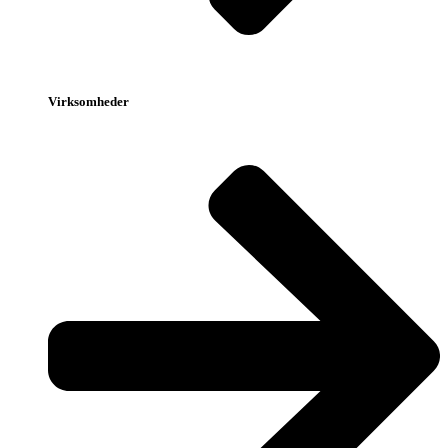
Virksomheder