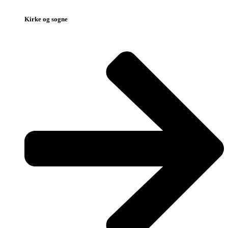
Kirke og sogne