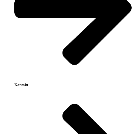
Kontakt