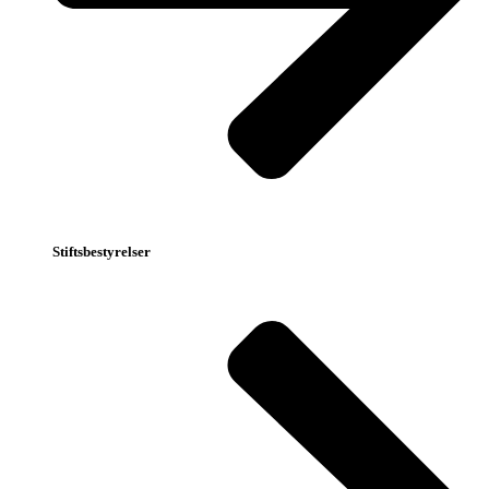
Stiftsbestyrelser