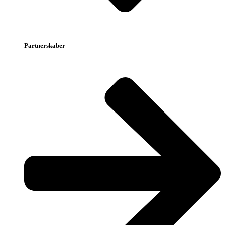
Partnerskaber