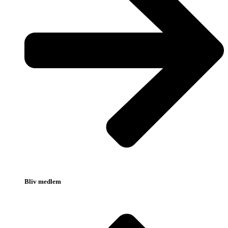
Bliv medlem