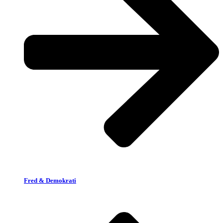
Fred & Demokrati