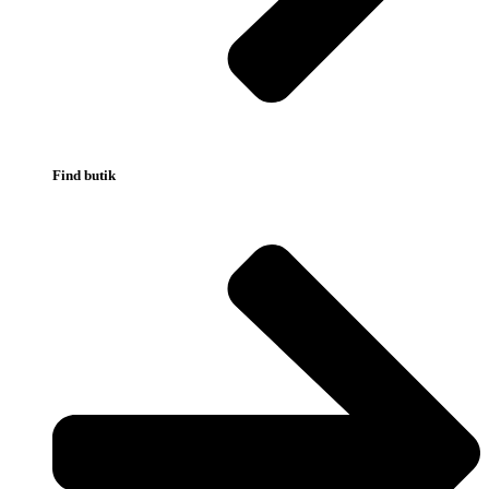
Find butik