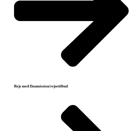
Rejs med Danmission/rejsetilbud