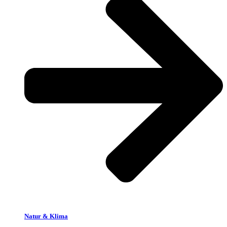
Natur & Klima