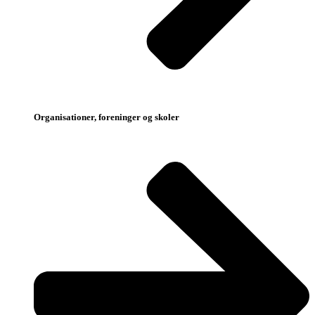
Organisationer, foreninger og skoler