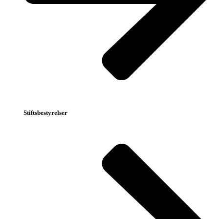
Stiftsbestyrelser