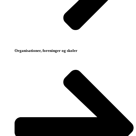
Organisationer, foreninger og skoler