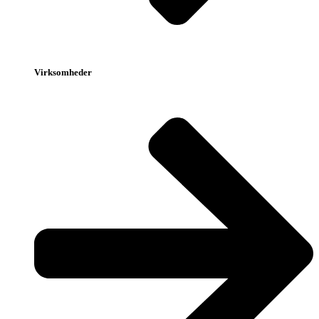
Virksomheder