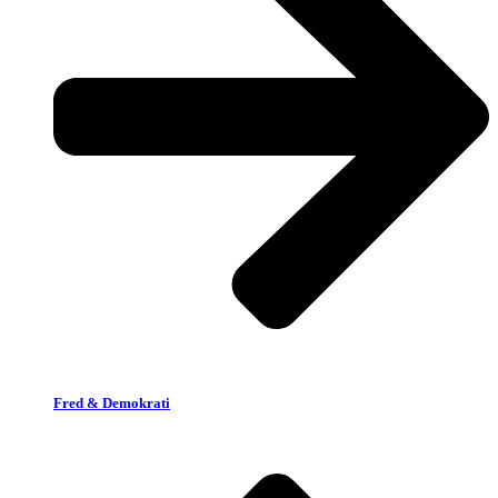
Fred & Demokrati