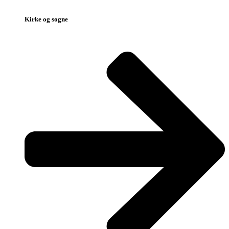
Kirke og sogne