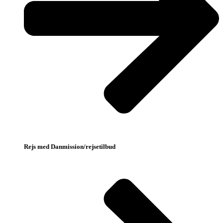
Rejs med Danmission/rejsetilbud