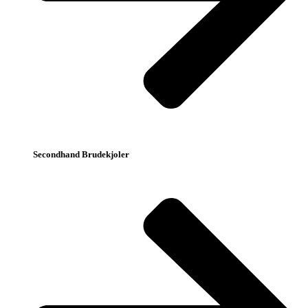
Secondhand Brudekjoler