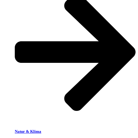
Natur & Klima