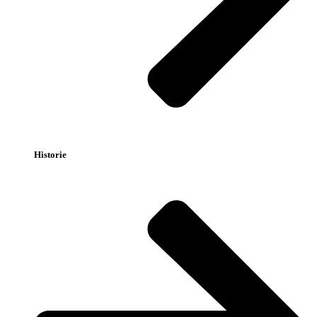
Historie