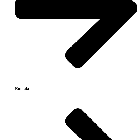
Kontakt