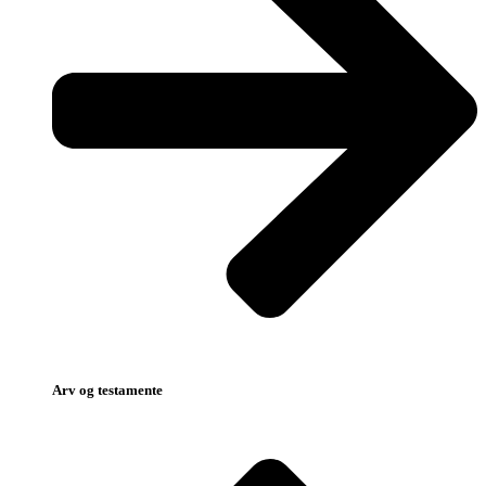
Arv og testamente