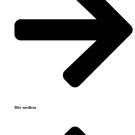
Bliv medlem