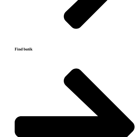
Find butik