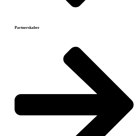
Partnerskaber