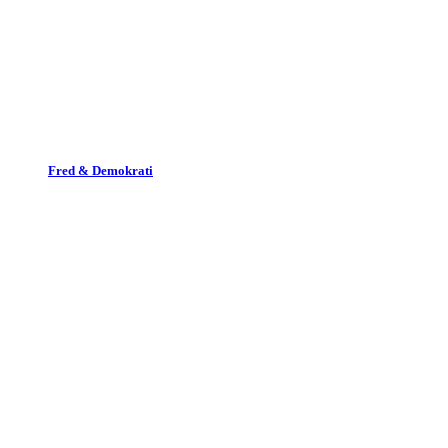
Fred & Demokrati