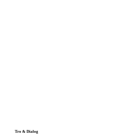
Tro & Dialog