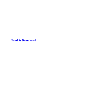
Fred & Demokrati