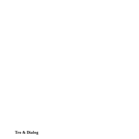
Tro & Dialog