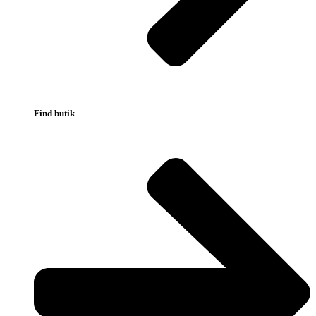
Find butik