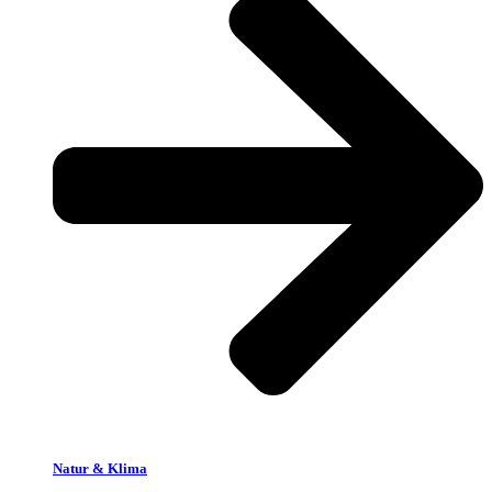
Natur & Klima