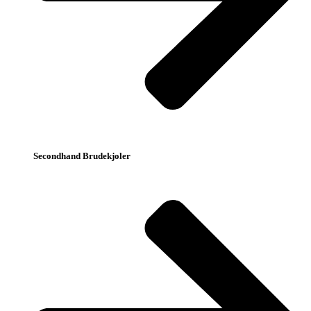
Secondhand Brudekjoler