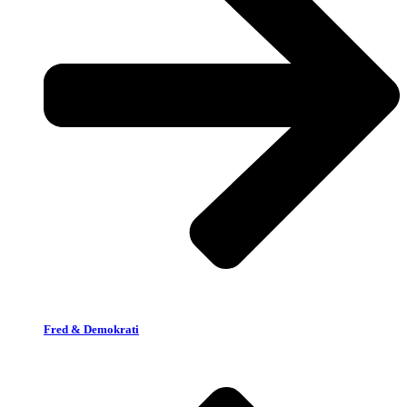
Fred & Demokrati