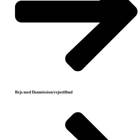
Rejs med Danmission/rejsetilbud