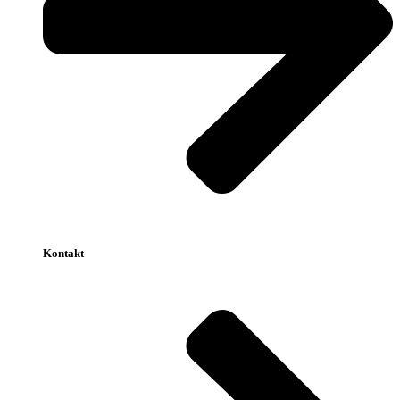
Kontakt