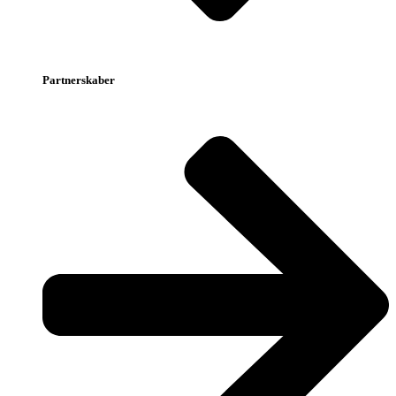
Partnerskaber