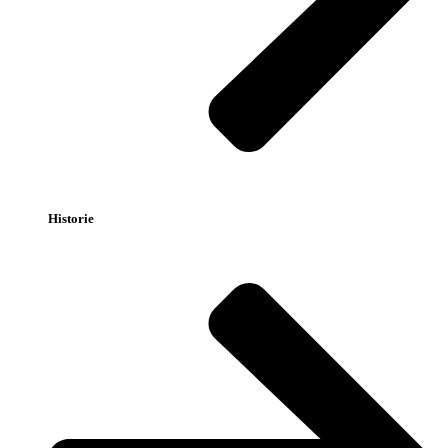
Historie