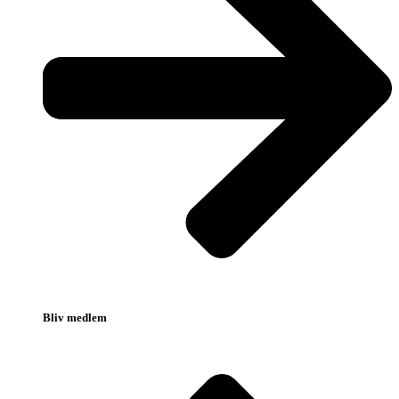
Bliv medlem