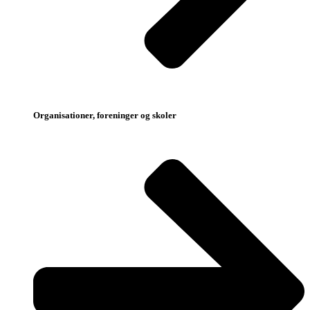
Organisationer, foreninger og skoler