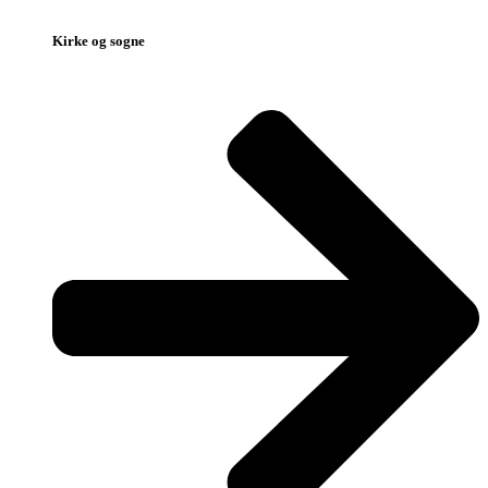
Kirke og sogne