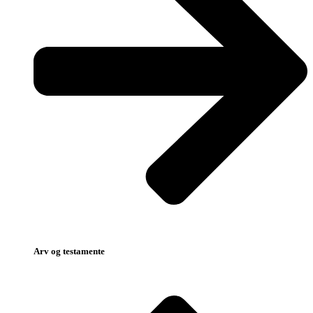
Arv og testamente