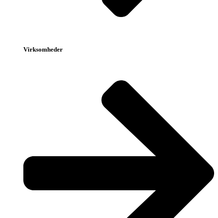
Virksomheder