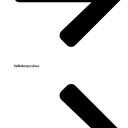
Stiftsbestyrelser