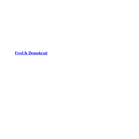
Fred & Demokrati