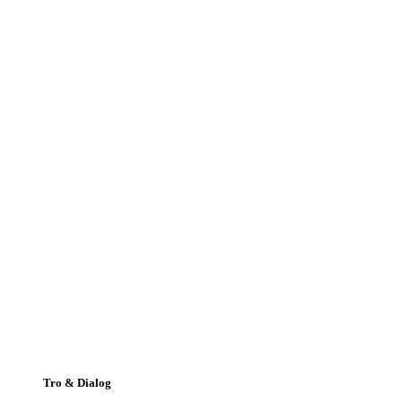
Tro & Dialog