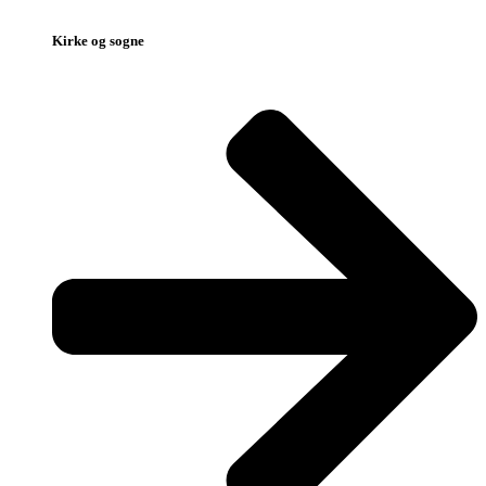
Kirke og sogne