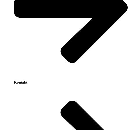
Kontakt