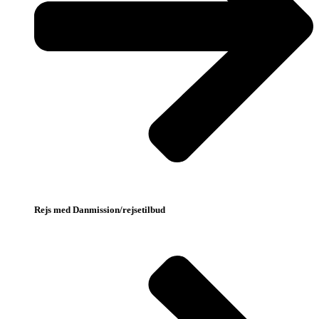
Rejs med Danmission/rejsetilbud