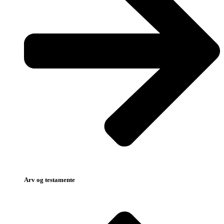
Arv og testamente