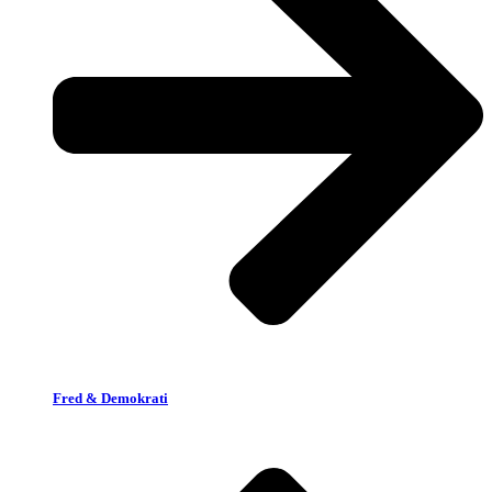
Fred & Demokrati