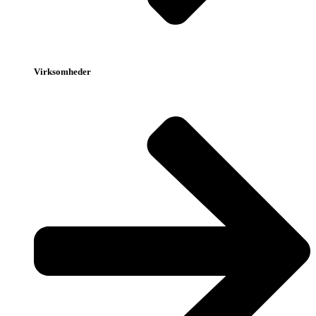
Virksomheder