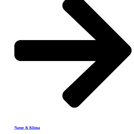
Natur & Klima