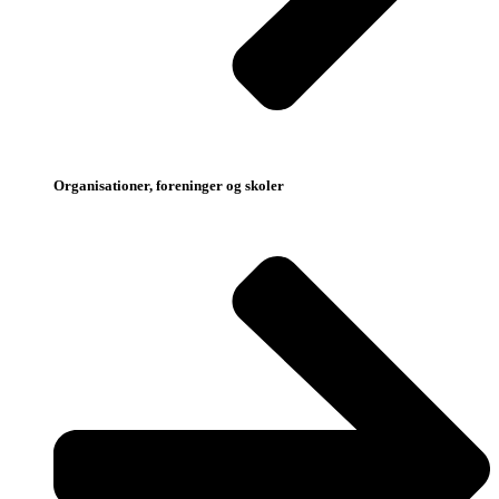
Organisationer, foreninger og skoler