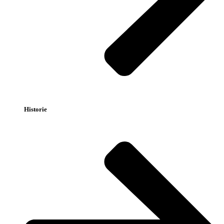
Historie