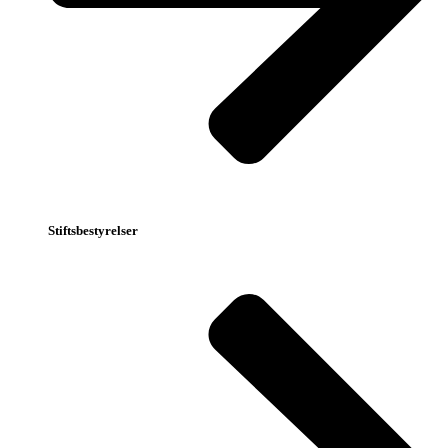
Stiftsbestyrelser