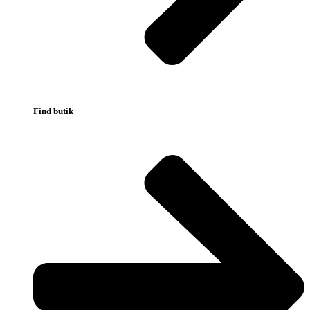
Find butik