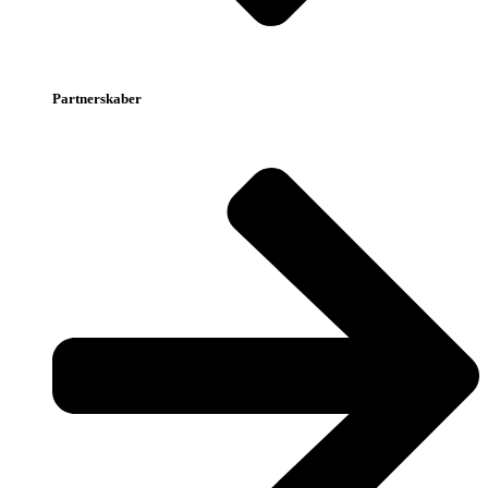
Partnerskaber