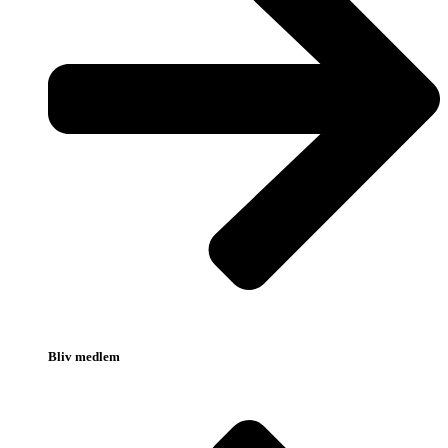
Bliv medlem