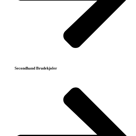
Secondhand Brudekjoler