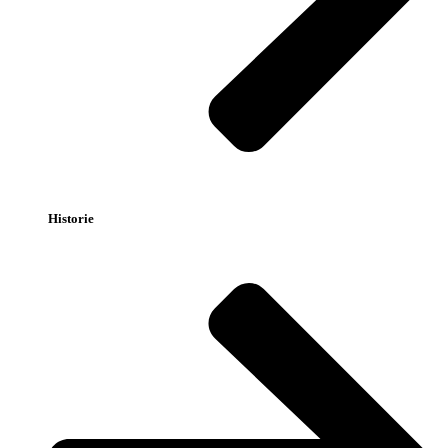
Historie