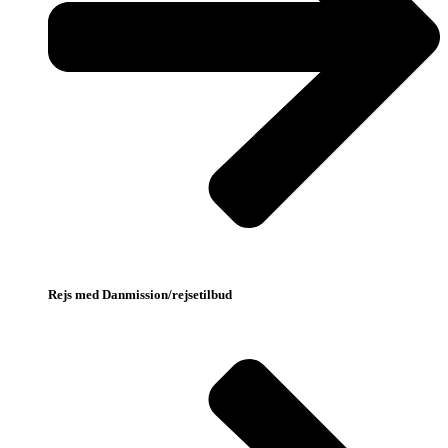
Rejs med Danmission/rejsetilbud