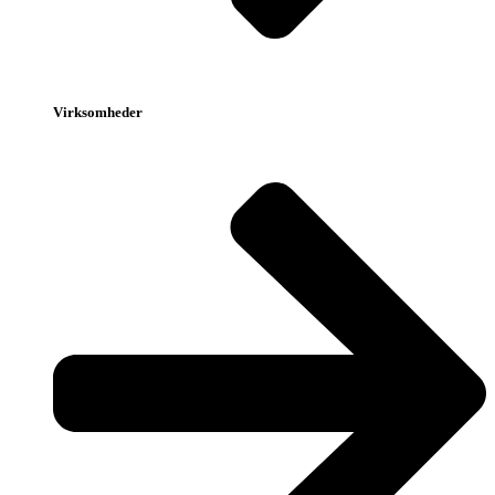
Virksomheder