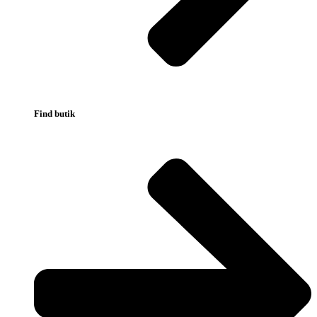
Find butik