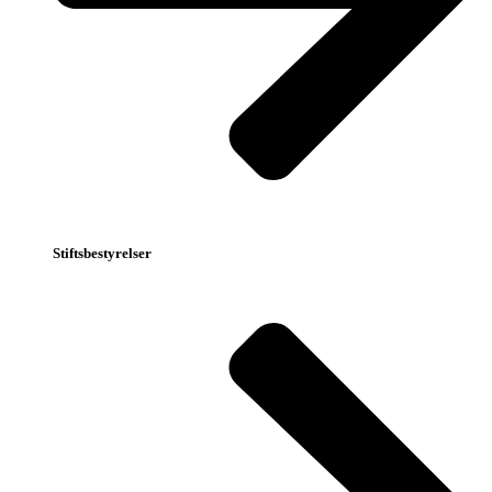
Stiftsbestyrelser