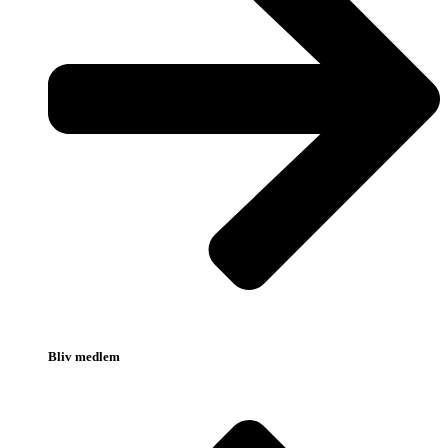
Bliv medlem