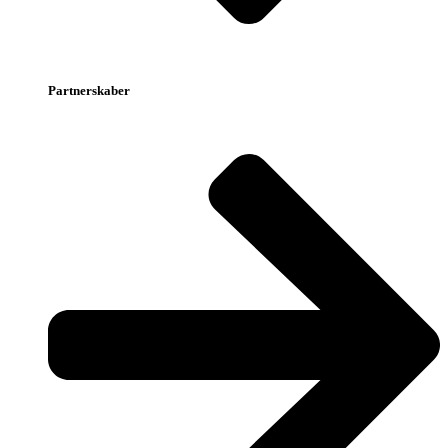
Partnerskaber