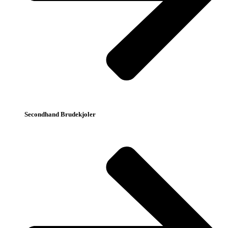
Secondhand Brudekjoler