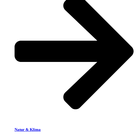
Natur & Klima