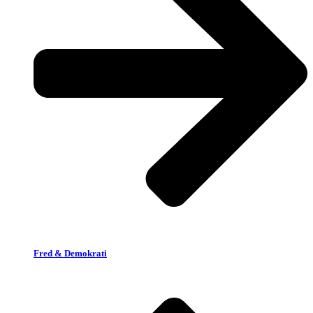
Fred & Demokrati