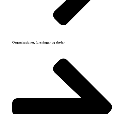
Organisationer, foreninger og skoler