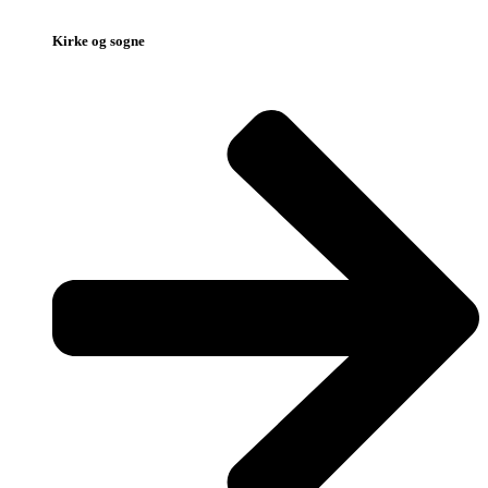
Kirke og sogne