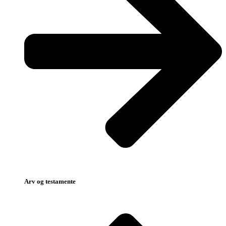
Arv og testamente