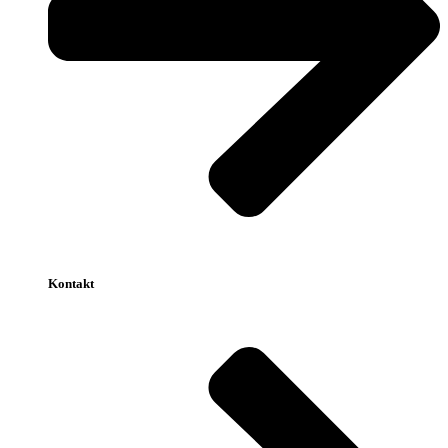
Kontakt